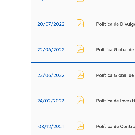
20/07/2022
Política de Divul
22/06/2022
Política Global d
22/06/2022
Política Global d
24/02/2022
Política de Inves
08/12/2021
Política de Contr