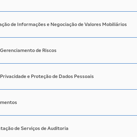
gação de Informações e Negociação de Valores Mobiliários
e Gerenciamento de Riscos
e Privacidade e Proteção de Dados Pessoais
timentos
atação de Serviços de Auditoria