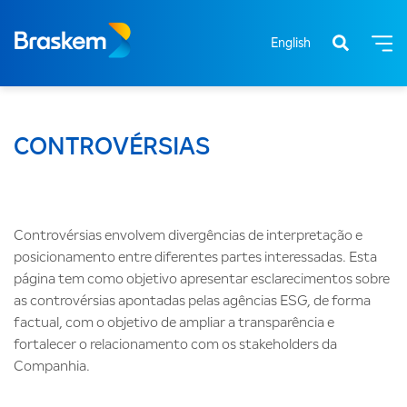
English
CONTROVÉRSIAS
Controvérsias envolvem divergências de interpretação e
posicionamento entre diferentes partes interessadas. Esta
página tem como objetivo apresentar esclarecimentos sobre
as controvérsias apontadas pelas agências ESG, de forma
factual, com o objetivo de ampliar a transparência e
fortalecer o relacionamento com os stakeholders da
Companhia.