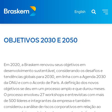
English
OBJETIVOS 2030 E 2050
Em 2020, a Braskem renovou seus objetivos em
desenvolvimento sustentável, considerando os desafios e
tendências globais para 2030, em linha com a Agenda 2030
da ONU e com o Acordo de Paris. A definição dos novos
objetivos se deu em um processo amplo e que durou meses.
O processo envolveu 27 workshops e entrevistas com mais
de 500 líderes e integrantes da empresa e também
considerou a análise de riscos corporativos em relação ao