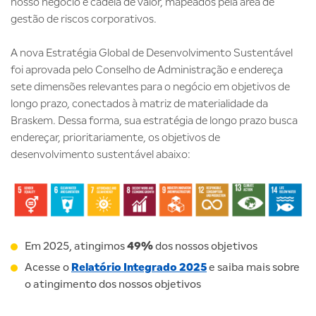
nosso negócio e cadeia de valor, mapeados pela área de
gestão de riscos corporativos.
A nova Estratégia Global de Desenvolvimento Sustentável
foi aprovada pelo Conselho de Administração e endereça
sete dimensões relevantes para o negócio em objetivos de
longo prazo, conectados à matriz de materialidade da
Braskem. Dessa forma, sua estratégia de longo prazo busca
endereçar, prioritariamente, os objetivos de
desenvolvimento sustentável abaixo:
Em 2025, atingimos
49%
dos nossos objetivos
Acesse o
Relatório Integrado 2025
e saiba mais sobre
o atingimento dos nossos objetivos