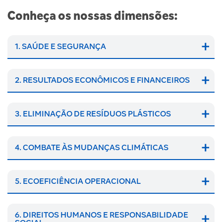
Conheça os nossas dimensões:
1. SAÚDE E SEGURANÇA
2. RESULTADOS ECONÔMICOS E FINANCEIROS
3. ELIMINAÇÃO DE RESÍDUOS PLÁSTICOS
4. COMBATE ÀS MUDANÇAS CLIMÁTICAS
5. ECOEFICIÊNCIA OPERACIONAL
6. DIREITOS HUMANOS E RESPONSABILIDADE