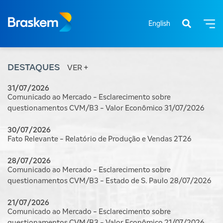
English
DESTAQUES
VER +
31/07/2026
Comunicado ao Mercado - Esclarecimento sobre
questionamentos CVM/B3 - Valor Econômico 31/07/2026
30/07/2026
Fato Relevante - Relatório de Produção e Vendas 2T26
28/07/2026
Comunicado ao Mercado - Esclarecimento sobre
questionamentos CVM/B3 - Estado de S. Paulo 28/07/2026
21/07/2026
Comunicado ao Mercado - Esclarecimento sobre
questionamentos CVM/B3 - Valor Econômico 21/07/2026