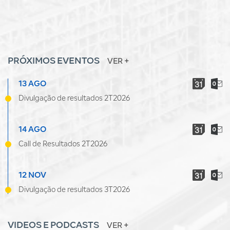
PRÓXIMOS EVENTOS
VER +
13 AGO
Divulgação de resultados 2T2026
14 AGO
Call de Resultados 2T2026
12 NOV
Divulgação de resultados 3T2026
VIDEOS E PODCASTS
VER +