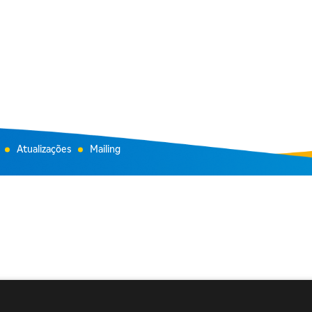
Atualizações
Mailing